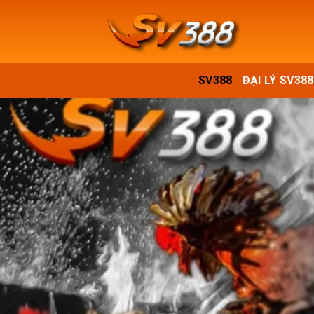
Skip
to
content
SV388
ĐẠI LÝ SV388