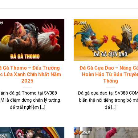
tương lai sẽ trở thành thương hiệu bet đầu ngành cung cấp các t
ột cách tốt nhất có thể. Trở thành nền tảng quan trọng đóng góp
á Gà Thomo – Đấu Trường
Đá Gà Cựa Dao – Nâng C
c Lửa Xanh Chín Nhất Năm
Hoàn Hảo Từ Bản Truyề
2025
Thống
Sảnh đá gà Thomo tại SV388
Đá gà cựa dao tại SV388 COM
M là điểm dừng chân lý tưởng
biến thể nổi tiếng trong bộ m
để trải nghiệm [...]
đá [...]