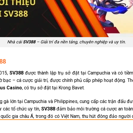
Nhà cái
SV388
– Giải trí đa nền tảng, chuyên nghiệp và uy tín.
88
2015,
SV388
được thành lập trụ sở đặt tại Campuchia và có tiềm
 bạc – cá cược giải trí, được chính phủ cấp phép hoạt động. Theo
us Casino
, có trụ sở đặt tại Krong Bavet.
g gà lớn tại Campuchia và Philippines, cung cấp các trận đấu đư
 các tổ chức uy tín,
SV388
đảm bảo môi trường cá cược an toàn 
uốc gia châu Á, trong đó có Việt Nam, thu hút đông đảo người c