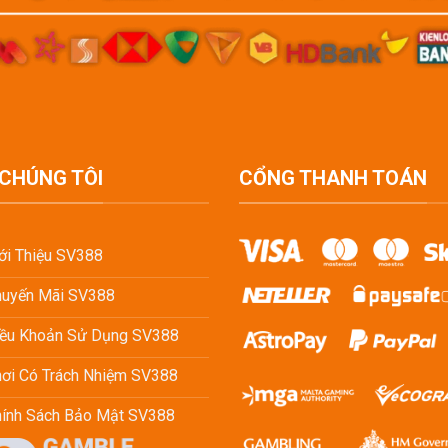
y tín hoặc liên hệ trực tiếp với bộ phận hỗ trợ khách hàng của SV
ảo mật như VPN hoặc trình duyệt hỗ trợ truy cập nhanh để tránh
chỉ giúp người chơi có trải nghiệm mượt mà mà còn đảm bảo khôn
thế an toàn,
SV388
cam kết mang lại sân chơi cá cược ổn định và 
áng Tin Cậy Và Uy Tín Không?
 CHÚNG TÔI
CỔNG THANH TOÁN
nghiệm giải trí chất lượng cao, nhà cái đã không ngừng nâng cấp
Tổ chức Cờ bạc & Giải trí. Sau hơn một thập kỷ hoạt động, cho tớ
ới Thiệu SV388
công nhận bởi
Tập đoàn Giải trí – Trò chơi Philippines (PAGC
huyến Mãi SV388
iếp ban hành.
iều Khoản Sử Dụng SV388
 chức đánh bạc do
Đặc Khu Kinh tế Cagayan (CEZA)
. Sự công
hị trường châu Âu.
ơi Có Trách Nhiệm SV388
Cờ bạc của Đảo Man (GSC)
. Đây là giấy tờ cho thấy năng lực q
ính Sách Bảo Mật SV388