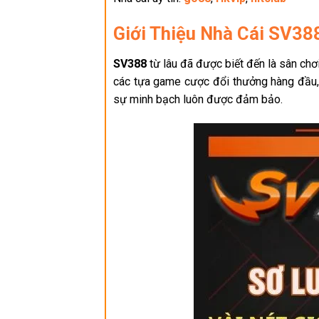
Giới Thiệu Nhà Cái SV38
SV388
từ lâu đã được biết đến là sân chơi
các tựa game cược đổi thưởng hàng đầu, 
sự minh bạch luôn được đảm bảo.