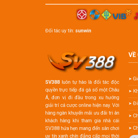
qua các trang đối tác, diễn đàn cá cược u
người chơi nên sử dụng các phương pháp b
Việc cập nhật đường link mới nhất không 
trang web giả mạo. Với hệ thống link thay 
Đối tác uy tín:
sunwin
SV388 Có Phải Nhà Cái Đ
VỀ
Với mục tiêu mang đến cho hội viên trải 
chinh phục những tiêu chuẩn khắt khe về 
giấy phép quan trọng bao gồm:
Gi
SV388
luôn tự hào là đối tác độc
Chứng chỉ Giám sát và Quản lý được 
quyền trực tiếp đá gà số một Châu
K
Văn phòng Chính phủ Philippines trực t
Á, đơn vị đi đầu trong xu hướng
Đ
giải trí cá cược online hiện nay. Với
Giấy phép về Quyền hoạt động và tổ
hàng ngàn khuyến mãi ưu đãi tri ân
trọng đưa tên tuổi của
SV388
đến với t
Ch
khách hàng khi tham gia nhà cái
Nhận cấp phép bởi
Ủy ban Giám sát 
Ch
SV388 hứa hẹn mang đến sân chơi
mà
SV388
sở hữu.
uy tín xanh chín đẳng cấp mọi thời